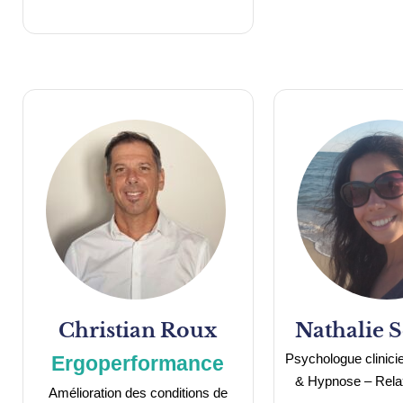
Christian
Roux
Nathalie
S
Psychologue clinici
Ergoperformance
& Hypnose – Rela
Amélioration des conditions de