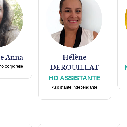
e Anna
Hélène
o corporelle
DEROUILLAT
HD ASSISTANTE
Assistante indépendante