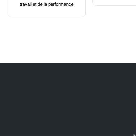
travail et de la performance
M