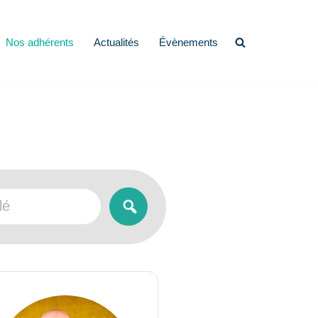
Nos adhérents
Actualités
Évènements