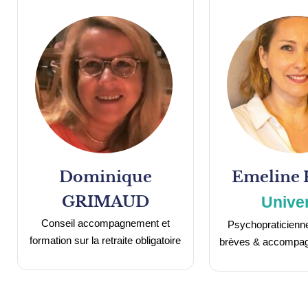
Dominique
Emeline
GRIMAUD
Unive
Conseil accompagnement et
Psychopraticienn
formation sur la retraite obligatoire
brèves & accompag