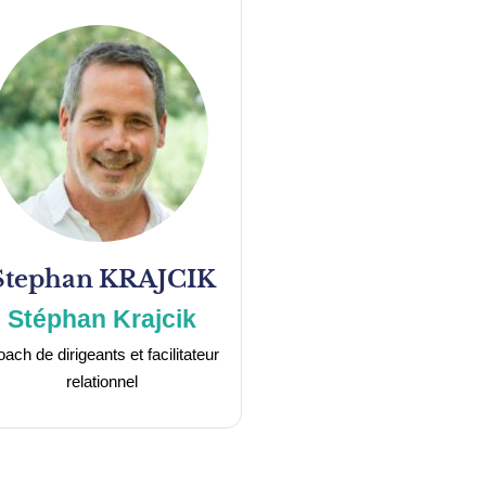
Stephan
KRAJCIK
Stéphan Krajcik
ach de dirigeants et facilitateur
relationnel