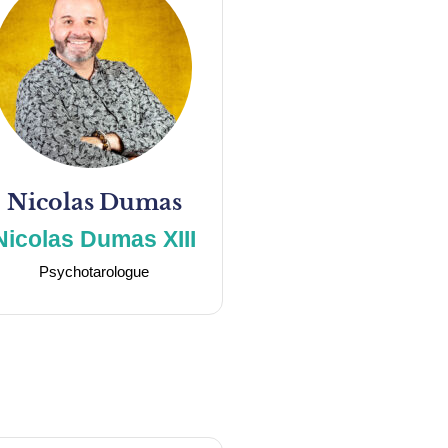
Nicolas
Dumas
Nicolas Dumas XIII
Psychotarologue