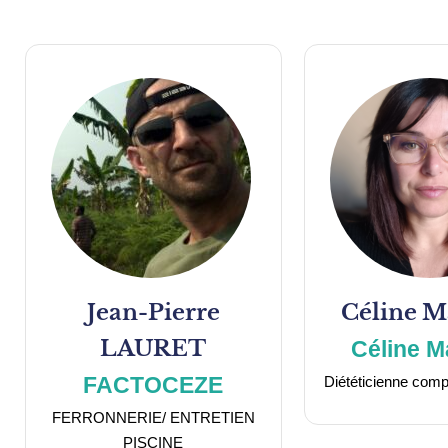
Jean-Pierre
Céline
M
LAURET
Céline M
FACTOCEZE
Diététicienne comp
FERRONNERIE/ ENTRETIEN
PISCINE