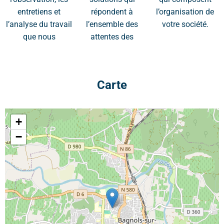
entretiens et
répondent à
l’organisation de
l’analyse du travail
l’ensemble des
votre société.
que nous
attentes des
Carte
+
−