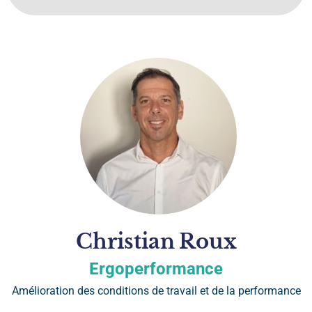
Christian
Roux
Ergoperformance
Amélioration des conditions de travail et de la performance