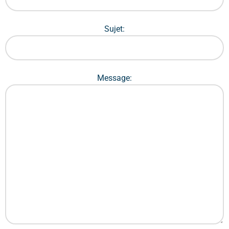
Sujet:
Message: