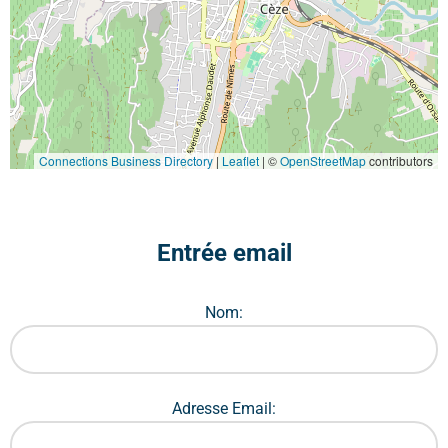
Connections Business Directory
|
Leaflet
| ©
OpenStreetMap
contributors
Entrée email
Nom:
Adresse Email: