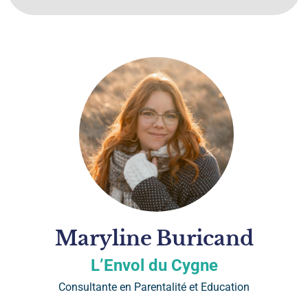
Maryline
Buricand
L’Envol du Cygne
Consultante en Parentalité et Education