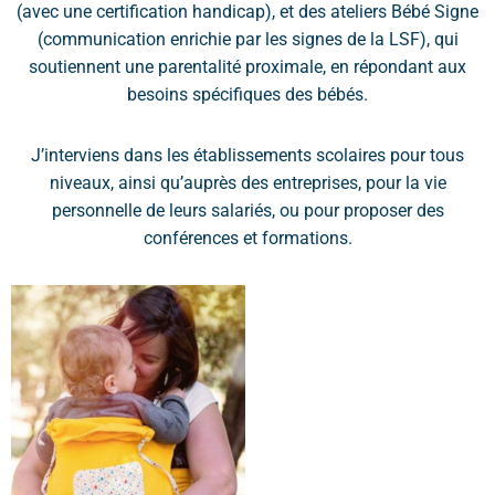
(avec une certification handicap), et des ateliers Bébé Signe
(communication enrichie par les signes de la LSF), qui
soutiennent une parentalité proximale, en répondant aux
besoins spécifiques des bébés.
J’interviens dans les établissements scolaires pour tous
niveaux, ainsi qu’auprès des entreprises, pour la vie
personnelle de leurs salariés, ou pour proposer des
conférences et formations.