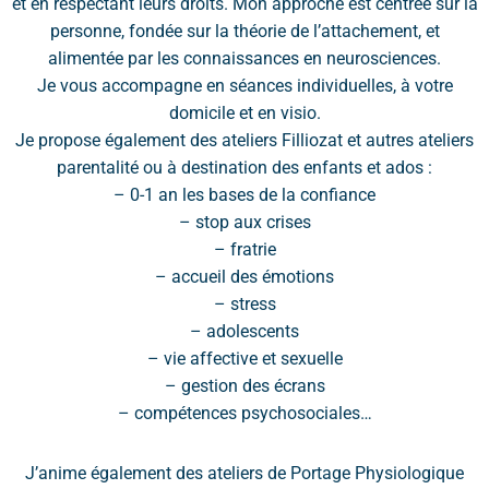
et en respectant leurs droits. Mon approche est centrée sur la
personne, fondée sur la théorie de l’attachement, et
alimentée par les connaissances en neurosciences.
Je vous accompagne en séances individuelles, à votre
domicile et en visio.
Je propose également des ateliers Filliozat et autres ateliers
parentalité ou à destination des enfants et ados :
– 0-1 an les bases de la confiance
– stop aux crises
– fratrie
– accueil des émotions
– stress
– adolescents
– vie affective et sexuelle
– gestion des écrans
– compétences psychosociales…
J’anime également des ateliers de Portage Physiologique