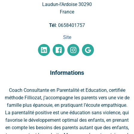
Laudun-l’Ardoise
30290
France
Tél
:
0658401757
Site
Informations
Coach Consultante en Parentalité et Education, certifiée
méthode Filliozat, j’accompagne les parents vers une vie de
famille plus épanouie, en pratiquant l’écoute empathique.
La parentalité positive est une éducation sans violence, qui
favorise le développement optimal des enfants, en prenant
en compte les besoins des parents autant que des enfants,