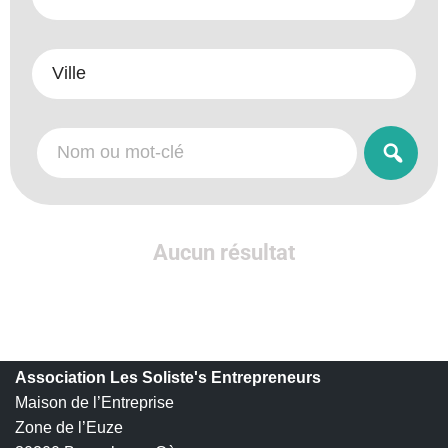
Aucun résultat
Association Les Soliste's Entrepreneurs
Maison de l’Entreprise
Zone de l’Euze