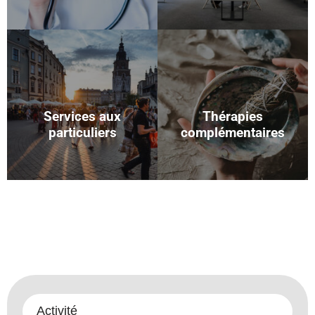
Services aux
Thérapies
particuliers
complémentaires