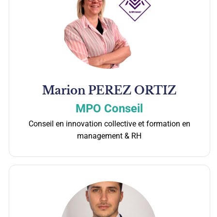
Marion
PEREZ ORTIZ
MPO Conseil
Conseil en innovation collective et formation en
management & RH