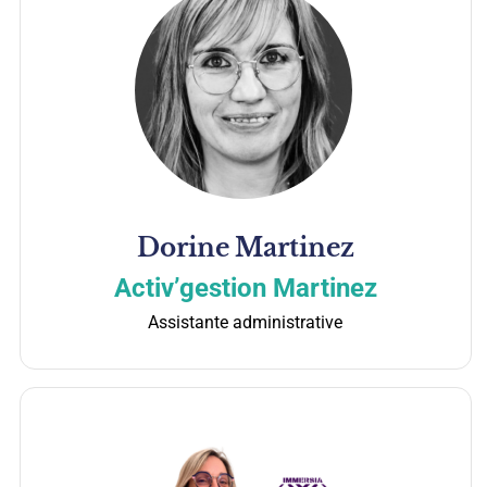
Dorine
Martinez
Activ’gestion Martinez
Assistante administrative