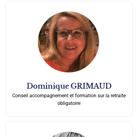
Dominique
GRIMAUD
Conseil accompagnement et formation sur la retraite
obligatoire