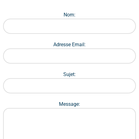
Nom:
Adresse Email:
Sujet:
Message: