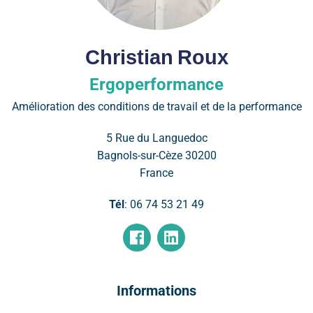
Christian
Roux
Ergoperformance
Amélioration des conditions de travail et de la performance
5 Rue du Languedoc
Bagnols-sur-Cèze
30200
France
Tél
:
06 74 53 21 49
Informations