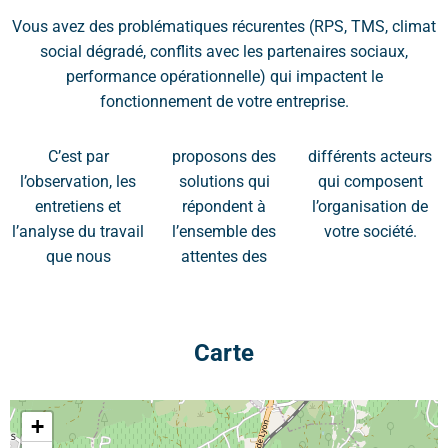
Vous avez des problématiques récurentes (RPS, TMS, climat
social dégradé, conflits avec les partenaires sociaux,
performance opérationnelle) qui impactent le
fonctionnement de votre entreprise.
C’est par
proposons des
différents acteurs
l’observation, les
solutions qui
qui composent
entretiens et
répondent à
l’organisation de
l’analyse du travail
l’ensemble des
votre société.
que nous
attentes des
Carte
+