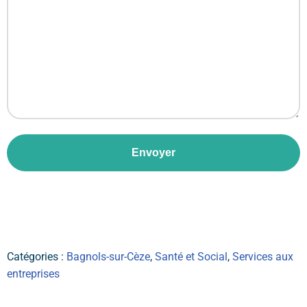
Envoyer
Catégories :
Bagnols-sur-Cèze
,
Santé et Social
,
Services aux
entreprises