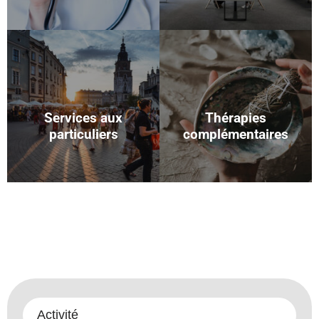
Services aux
Thérapies
particuliers
complémentaires