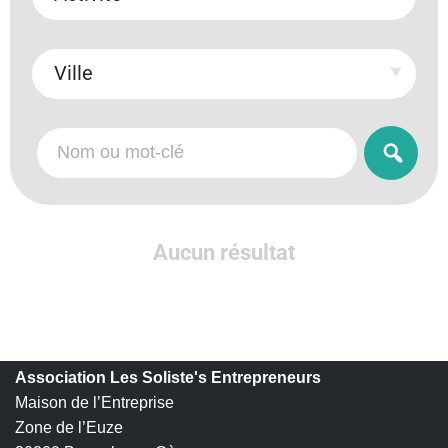
Ville
Aucun résultat
Association Les Soliste's Entrepreneurs
Maison de l’Entreprise
Zone de l’Euze