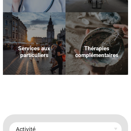
Services aux
Thérapies
particuliers
complémentaires
Activité